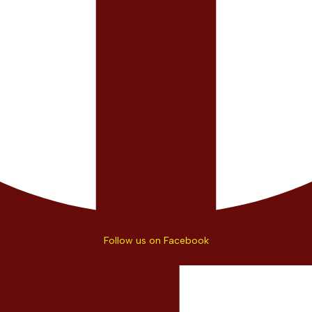
Follow us on Facebook