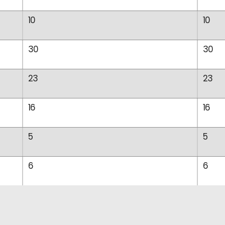
10
10
30
30
23
23
16
16
5
5
6
6